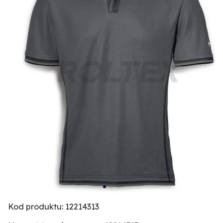
Kod produktu: 12214313