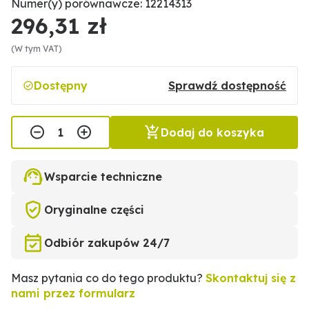
Numer(y) porównawcze: 12214313
296,31 zł
(W tym VAT)
Dostępny
Sprawdź dostępność
Dodaj do koszyka
Wsparcie techniczne
Oryginalne części
Odbiór zakupów 24/7
Masz pytania co do tego produktu?
Skontaktuj się z
nami przez formularz