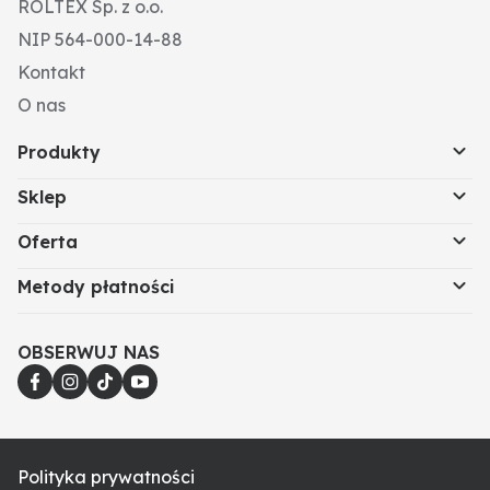
ROLTEX Sp. z o.o.
NIP 564-000-14-88
Kontakt
O nas
Produkty
Sklep
Oferta
Metody płatności
OBSERWUJ NAS
Polityka prywatności