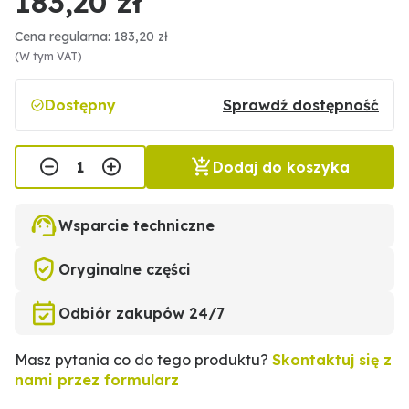
183,20 zł
Cena regularna: 183,20 zł
(W tym VAT)
Dostępny
Sprawdź dostępność
Dodaj do koszyka
Wsparcie techniczne
Oryginalne części
Odbiór zakupów 24/7
Masz pytania co do tego produktu?
Skontaktuj się z
nami przez formularz