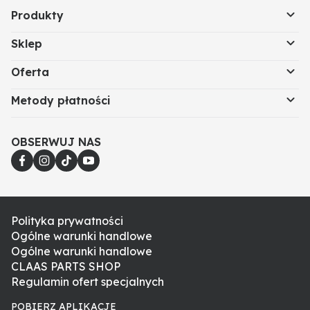
Produkty
Sklep
Oferta
Metody płatności
OBSERWUJ NAS
Polityka prywatności
Ogólne warunki handlowe
Ogólne warunki handlowe
CLAAS PARTS SHOP
Regulamin ofert specjalnych
POBIERZ APLIKACJE