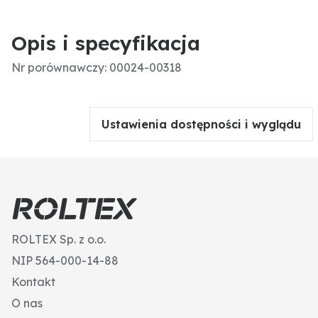
Opis i specyfikacja
Nr porównawczy: 00024-00318
Ustawienia dostępności i wyglądu
ROLTEX Sp. z o.o.
NIP 564-000-14-88
Kontakt
O nas