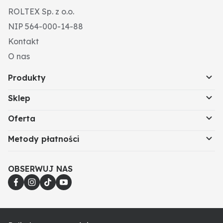
ROLTEX Sp. z o.o.
NIP 564-000-14-88
Kontakt
O nas
Produkty
Sklep
Oferta
Metody płatności
OBSERWUJ NAS