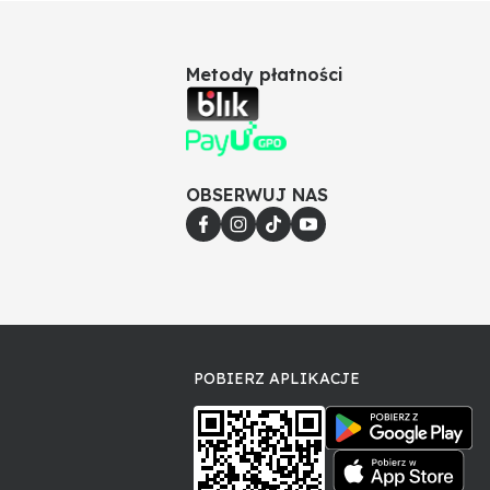
Metody płatności
OBSERWUJ NAS
POBIERZ APLIKACJE