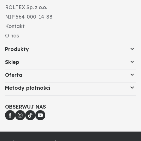
ROLTEX Sp. z o.o.
NIP 564-000-14-88
Kontakt
O nas
Produkty
Sklep
Oferta
Metody płatności
OBSERWUJ NAS