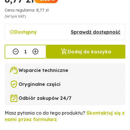
Cena regularna: 8,77 zł
(W tym VAT)
Dostępny
Sprawdź dostępność
Dodaj do koszyka
Wsparcie techniczne
Oryginalne części
Odbiór zakupów 24/7
Masz pytania co do tego produktu?
Skontaktuj się z
nami przez formularz