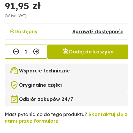
91,95 zł
(W tym VAT)
Dostępny
Sprawdź dostępność
Dodaj do koszyka
Wsparcie techniczne
Oryginalne części
Odbiór zakupów 24/7
Masz pytania co do tego produktu?
Skontaktuj się z
nami przez formularz