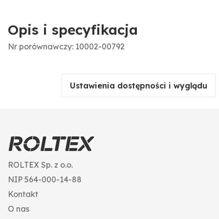
Opis i specyfikacja
Nr porównawczy: 10002-00792
Ustawienia dostępności i wyglądu
ROLTEX Sp. z o.o.
NIP 564-000-14-88
Kontakt
O nas