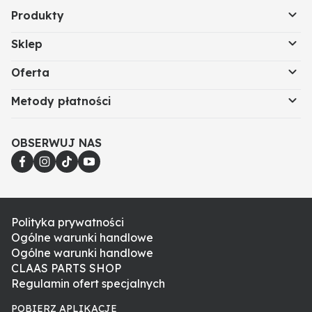
Produkty
Sklep
Oferta
Metody płatności
OBSERWUJ NAS
Polityka prywatności
Ogólne warunki handlowe
Ogólne warunki handlowe
CLAAS PARTS SHOP
Regulamin ofert specjalnych
POBIERZ APLIKACJE