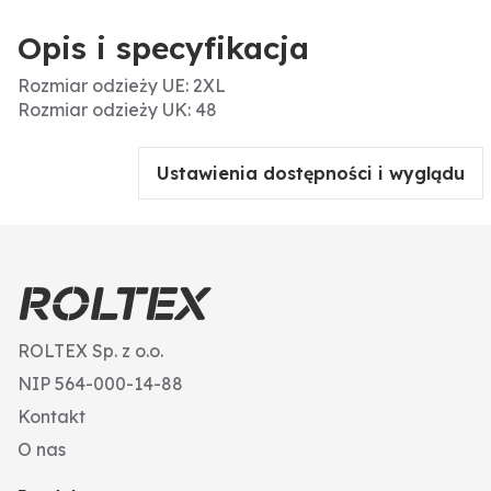
Opis i specyfikacja
Rozmiar odzieży UE: 2XL
Rozmiar odzieży UK: 48
Ustawienia dostępności i wyglądu
ROLTEX Sp. z o.o.
NIP 564-000-14-88
Kontakt
O nas