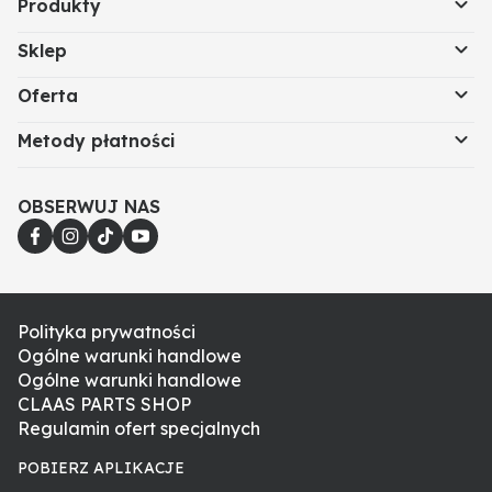
Produkty
Sklep
Oferta
Metody płatności
OBSERWUJ NAS
Polityka prywatności
Ogólne warunki handlowe
Ogólne warunki handlowe
CLAAS PARTS SHOP
Regulamin ofert specjalnych
POBIERZ APLIKACJE