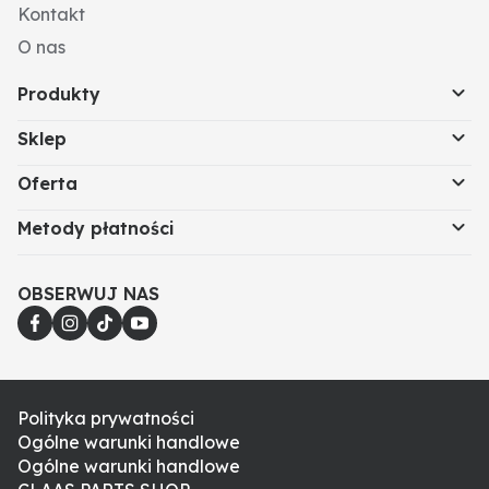
Kontakt
O nas
Produkty
Sklep
Oferta
Metody płatności
OBSERWUJ NAS
Polityka prywatności
Ogólne warunki handlowe
Ogólne warunki handlowe