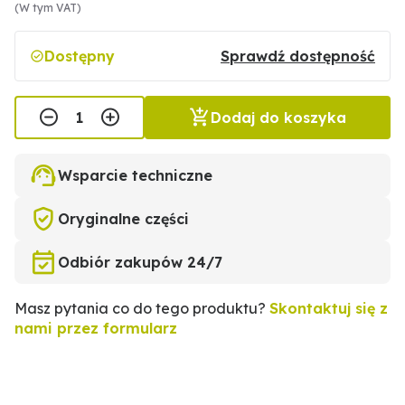
(W tym VAT)
Dostępny
Sprawdź dostępność
Dodaj do koszyka
Wsparcie techniczne
Oryginalne części
Odbiór zakupów 24/7
Masz pytania co do tego produktu?
Skontaktuj się z
nami przez formularz