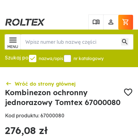
MENU
Szukaj po
nazwa/opis
nr katalogowy
Wróć do strony głównej
Kombinezon ochronny
jednorazowy Tomtex 67000080
Kod produktu: 67000080
276,08 zł