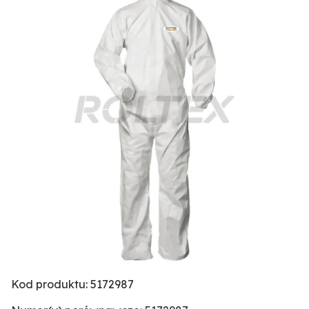
Kod produktu: 5172987