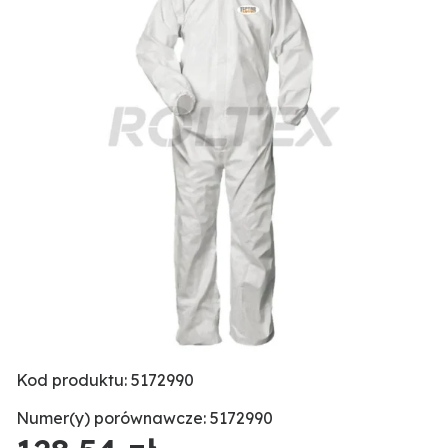
Kod produktu: 5172990
Numer(y) porównawcze: 5172990