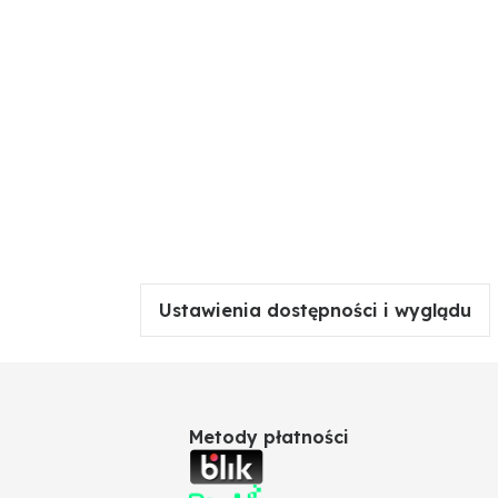
Ustawienia dostępności i wyglądu
ania
Metody płatności