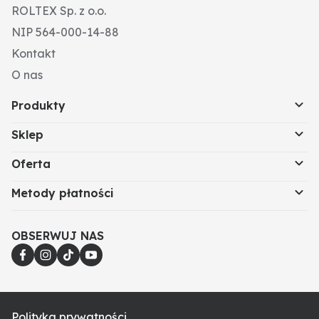
ROLTEX Sp. z o.o.
NIP 564-000-14-88
Kontakt
O nas
Produkty
Sklep
Oferta
Metody płatności
OBSERWUJ NAS
Polityka prywatności