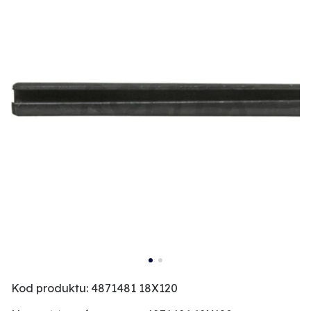
Kod produktu: 4871481 18X120