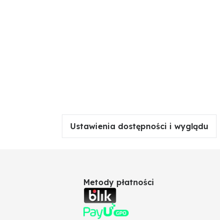
Ustawienia dostępności i wyglądu
Metody płatności