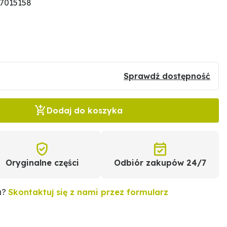
87015158
Sprawdź dostępność
Dodaj do koszyka
Oryginalne części
Odbiór zakupów 24/7
u?
Skontaktuj się z nami przez formularz