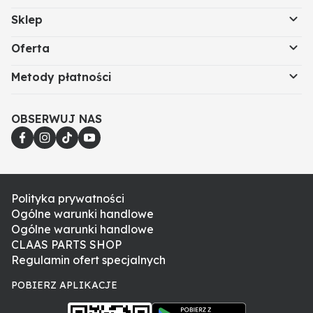
Sklep
Oferta
Metody płatności
OBSERWUJ NAS
Polityka prywatności
Ogólne warunki handlowe
Ogólne warunki handlowe
CLAAS PARTS SHOP
Regulamin ofert specjalnych
POBIERZ APLIKACJE