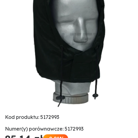
Kod produktu: 5172993
Numer(y) porównawcze: 5172993