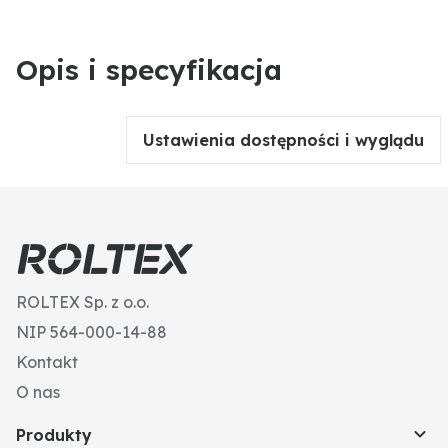
Opis i specyfikacja
Ustawienia dostępności i wyglądu
ROLTEX Sp. z o.o.
NIP 564-000-14-88
Kontakt
O nas
Produkty