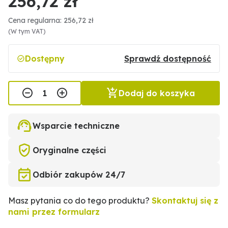
256,72 zł
Cena regularna: 256,72 zł
(W tym VAT)
Dostępny
Sprawdź dostępność
Dodaj do koszyka
Wsparcie techniczne
Oryginalne części
Odbiór zakupów 24/7
Masz pytania co do tego produktu?
Skontaktuj się z
nami przez formularz