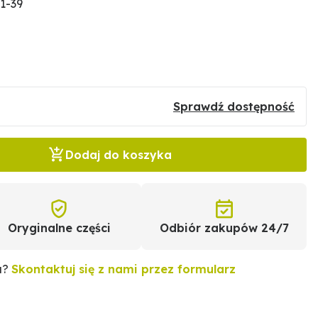
1-39
Sprawdź dostępność
Dodaj do koszyka
Oryginalne części
Odbiór zakupów 24/7
u?
Skontaktuj się z nami przez formularz