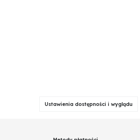
Ustawienia dostępności i wyglądu
Metody płatności