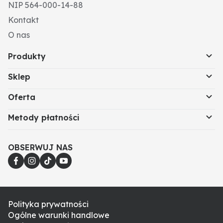
NIP 564-000-14-88
Kontakt
O nas
Produkty
Sklep
Oferta
Metody płatności
OBSERWUJ NAS
Polityka prywatności
Ogólne warunki handlowe