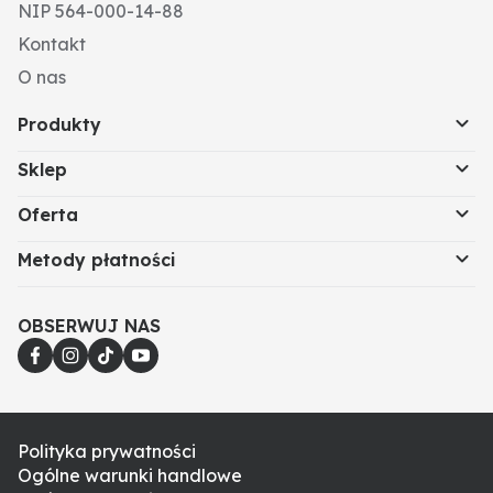
NIP 564-000-14-88
Kontakt
O nas
Produkty
Sklep
Oferta
Metody płatności
OBSERWUJ NAS
Polityka prywatności
Ogólne warunki handlowe