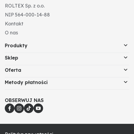
ROLTEX Sp. z o.o.
NIP 564-000-14-88
Kontakt
O nas
Produkty
Sklep
Oferta
Metody płatności
OBSERWUJ NAS