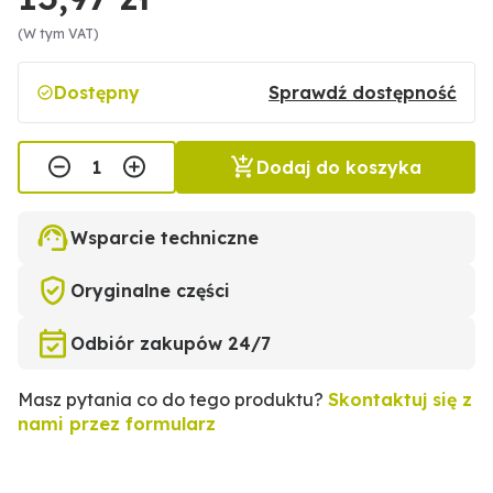
(W tym VAT)
Dostępny
Sprawdź dostępność
Dodaj do koszyka
Wsparcie techniczne
Oryginalne części
Odbiór zakupów 24/7
Masz pytania co do tego produktu?
Skontaktuj się z
nami przez formularz