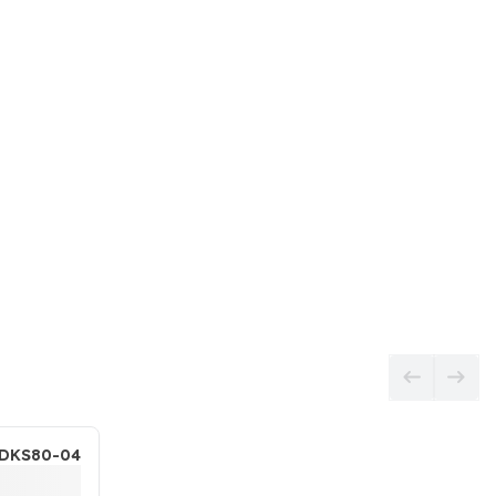
IDKS80-04