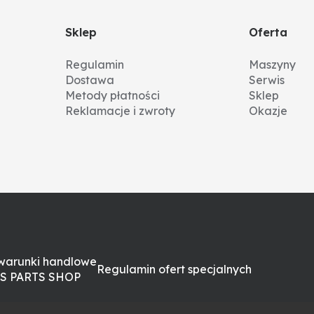
Sklep
Oferta
Regulamin
Maszyny
Dostawa
Serwis
Metody płatności
Sklep
Reklamacje i zwroty
Okazje
warunki handlowe
Regulamin ofert specjalnych
S PARTS SHOP