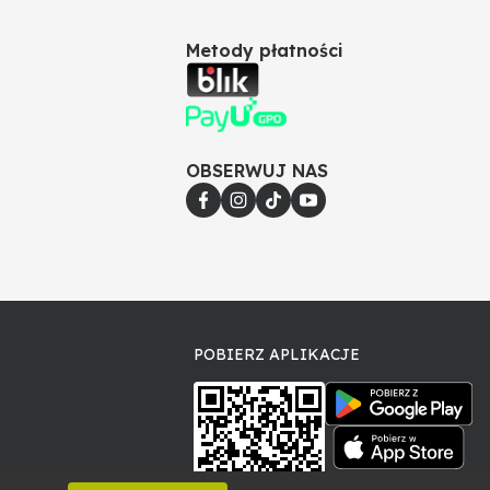
Metody płatności
OBSERWUJ NAS
POBIERZ APLIKACJE