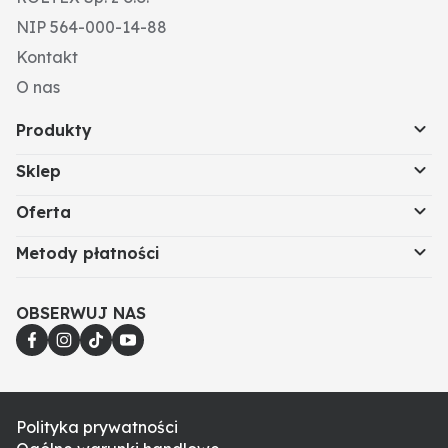
NIP 564-000-14-88
Kontakt
O nas
Produkty
Sklep
Oferta
Metody płatności
OBSERWUJ NAS
Polityka prywatności