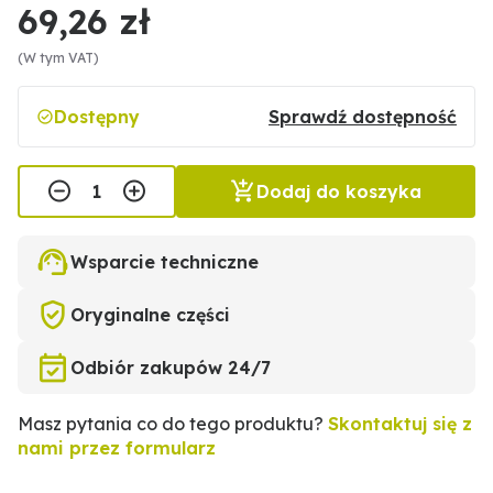
69,26 zł
(W tym VAT)
Dostępny
Sprawdź dostępność
Dodaj do koszyka
Wsparcie techniczne
Oryginalne części
Odbiór zakupów 24/7
Masz pytania co do tego produktu?
Skontaktuj się z
nami przez formularz