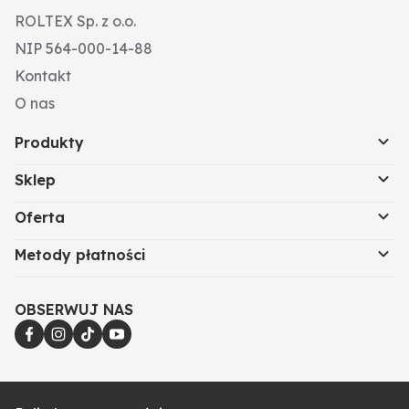
ROLTEX Sp. z o.o.
NIP 564-000-14-88
Kontakt
O nas
Produkty
Sklep
Oferta
Metody płatności
OBSERWUJ NAS