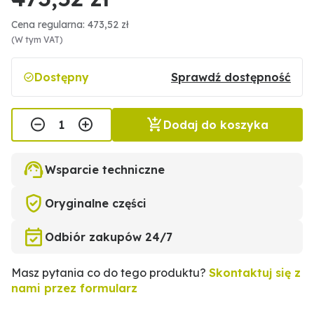
Cena regularna: 473,52 zł
(W tym VAT)
Dostępny
Sprawdź dostępność
Dodaj do koszyka
Wsparcie techniczne
Oryginalne części
Odbiór zakupów 24/7
Masz pytania co do tego produktu?
Skontaktuj się z
nami przez formularz