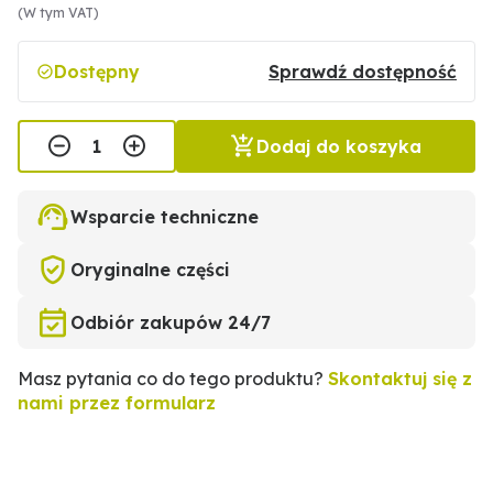
(W tym VAT)
Dostępny
Sprawdź dostępność
Dodaj do koszyka
Wsparcie techniczne
Oryginalne części
Odbiór zakupów 24/7
Masz pytania co do tego produktu?
Skontaktuj się z
nami przez formularz