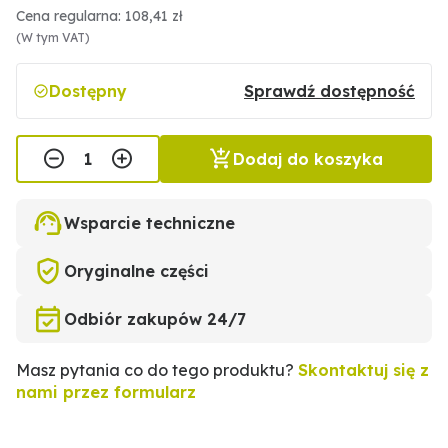
Cena regularna: 108,41 zł
(W tym VAT)
Dostępny
Sprawdź dostępność
Dodaj do koszyka
Wsparcie techniczne
Oryginalne części
Odbiór zakupów 24/7
Masz pytania co do tego produktu?
Skontaktuj się z
nami przez formularz