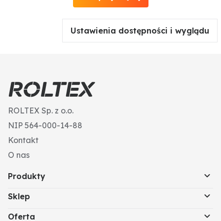
Ustawienia dostępności i wyglądu
ROLTEX Sp. z o.o.
NIP 564-000-14-88
Kontakt
O nas
Produkty
Sklep
Oferta