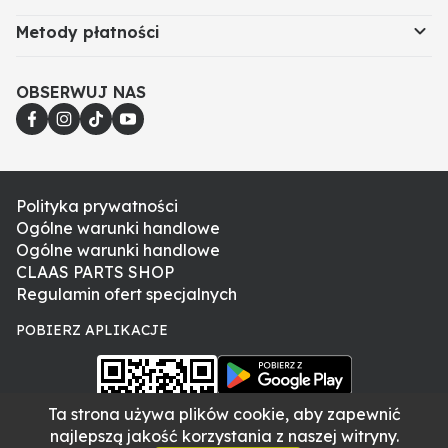
Metody płatności
OBSERWUJ NAS
Polityka prywatności
Ogólne warunki handlowe
Ogólne warunki handlowe
CLAAS PARTS SHOP
Regulamin ofert specjalnych
POBIERZ APLIKACJE
Ta strona używa plików cookie, aby zapewnić
najlepszą jakość korzystania z naszej witryny.