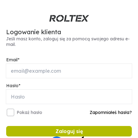
Logowanie klienta
Jeśli masz konto, zaloguj się za pomocą swojego adresu e-
mail.
Email
Hasło
Pokaż hasło
Zapomniałeś hasła?
Zaloguj się