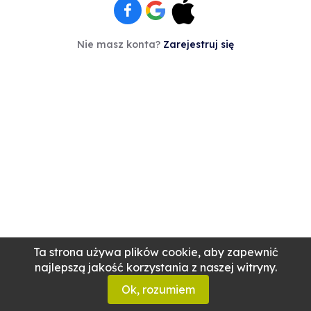
Nie masz konta?
Zarejestruj się
Ta strona używa plików cookie, aby zapewnić
najlepszą jakość korzystania z naszej witryny.
Ok, rozumiem