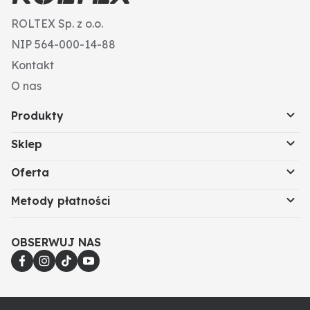
ROLTEX Sp. z o.o.
NIP 564-000-14-88
Kontakt
O nas
Produkty
Sklep
Oferta
Metody płatności
OBSERWUJ NAS