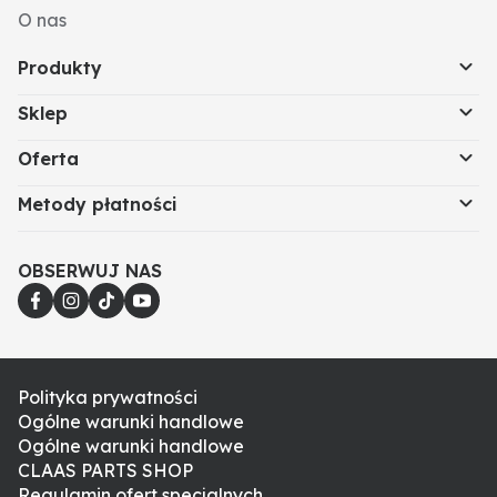
O nas
Produkty
Sklep
Oferta
Metody płatności
OBSERWUJ NAS
Polityka prywatności
Ogólne warunki handlowe
Ogólne warunki handlowe
CLAAS PARTS SHOP
Regulamin ofert specjalnych