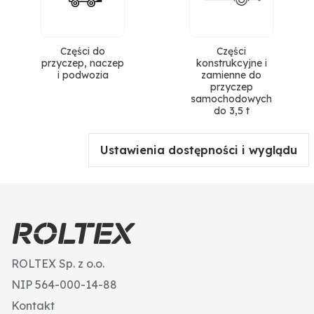
Części do
Części
przyczep, naczep
konstrukcyjne i
i podwozia
zamienne do
przyczep
samochodowych
do 3,5 t
Ustawienia dostępności i wyglądu
ROLTEX Sp. z o.o.
NIP 564-000-14-88
Kontakt