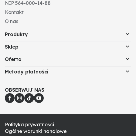
NIP 564-000-14-88
Kontakt
O nas
Produkty
Sklep
Oferta
Metody płatności
OBSERWUJ NAS
Polityka prywatności
Ogólne warunki handlowe