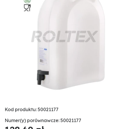
Kod produktu: 50021177
Numer(y) porównawcze: 50021177