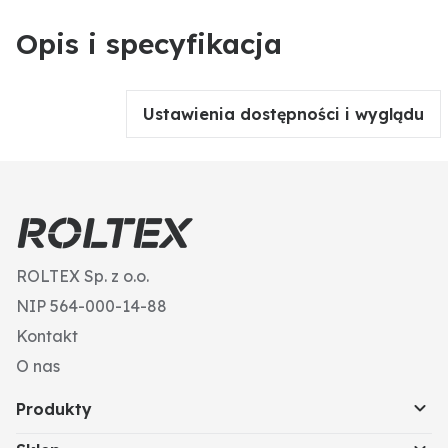
Opis i specyfikacja
Ustawienia dostępności i wyglądu
ROLTEX Sp. z o.o.
NIP 564-000-14-88
Kontakt
O nas
Produkty