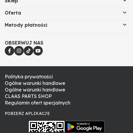
Sklep
Oferta
Metody płatności
OBSERWUJ NAS
Polityka prywatności
Ogólne warunki handlowe
Ogólne warunki handlowe
CLAAS PARTS SHOP
Regulamin ofert specjalnych
POBIERZ APLIKACJE