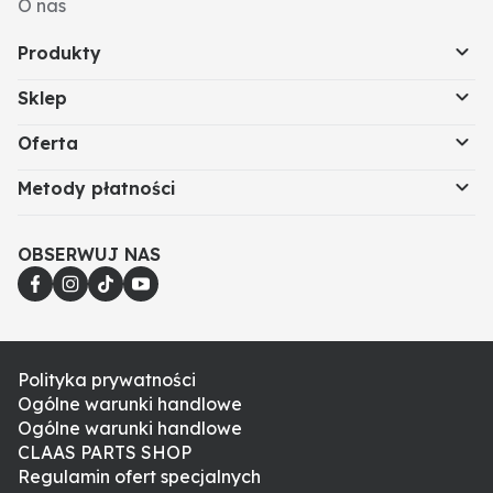
O nas
Produkty
Sklep
Oferta
Metody płatności
OBSERWUJ NAS
Polityka prywatności
Ogólne warunki handlowe
Ogólne warunki handlowe
CLAAS PARTS SHOP
Regulamin ofert specjalnych