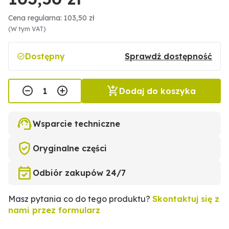
Cena regularna: 103,50 zł
(W tym VAT)
Dostępny
Sprawdź dostępność
Dodaj do koszyka
Wsparcie techniczne
Oryginalne części
Odbiór zakupów 24/7
Masz pytania co do tego produktu?
Skontaktuj się z
nami przez formularz