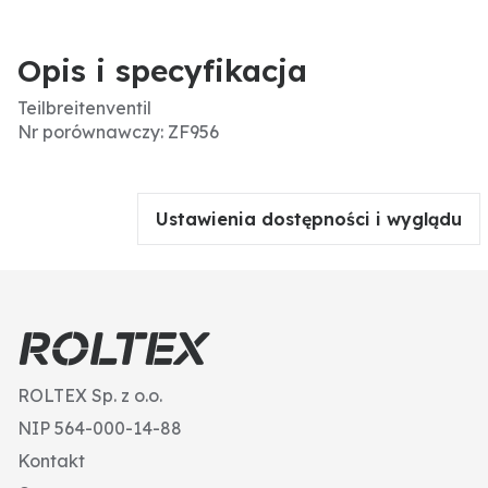
Opis i specyfikacja
Teilbreitenventil
Nr porównawczy: ZF956
Ustawienia dostępności i wyglądu
ROLTEX Sp. z o.o.
NIP 564-000-14-88
Kontakt