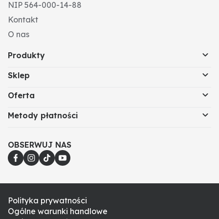
NIP 564-000-14-88
Kontakt
O nas
Produkty
Sklep
Oferta
Metody płatności
OBSERWUJ NAS
Polityka prywatności
Ogólne warunki handlowe