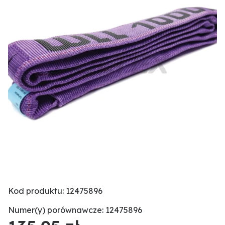
Kod produktu: 12475896
Numer(y) porównawcze: 12475896