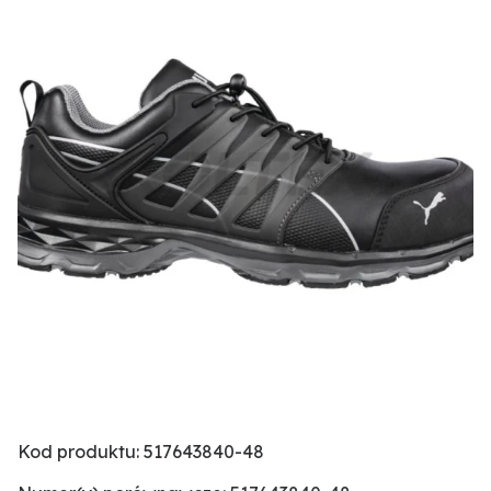
Kod produktu: 517643840-48