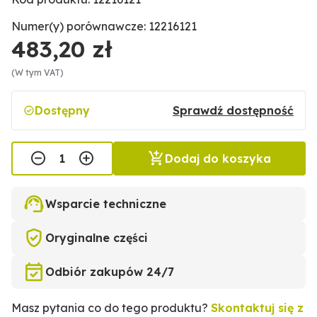
Numer(y) porównawcze: 12216121
483,20 zł
(W tym VAT)
Dostępny
Sprawdź dostępność
Dodaj do koszyka
Wsparcie techniczne
Oryginalne części
Odbiór zakupów 24/7
Masz pytania co do tego produktu?
Skontaktuj się z