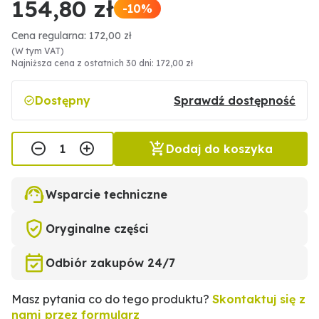
154,80 zł
-10%
Cena regularna: 172,00 zł
(W tym VAT)
Najniższa cena z ostatnich 30 dni: 172,00 zł
Dostępny
Sprawdź dostępność
Dodaj do koszyka
Wsparcie techniczne
Oryginalne części
Odbiór zakupów 24/7
Masz pytania co do tego produktu?
Skontaktuj się z
nami przez formularz