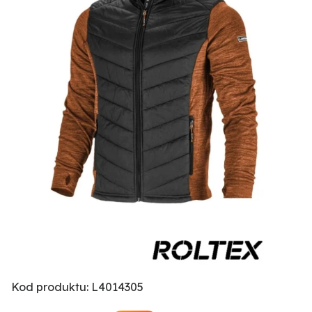
Kod produktu: L4014305