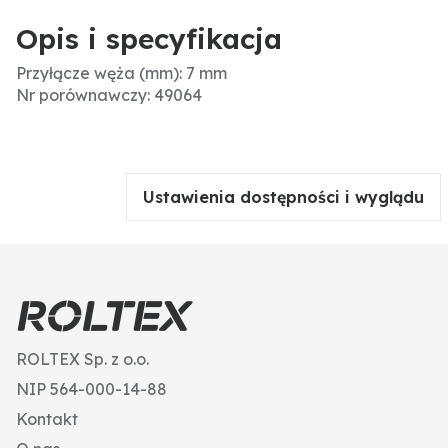
Opis i specyfikacja
Przyłącze węża (mm): 7 mm
Nr porównawczy: 49064
Ustawienia dostępności i wyglądu
ROLTEX Sp. z o.o.
NIP 564-000-14-88
Kontakt