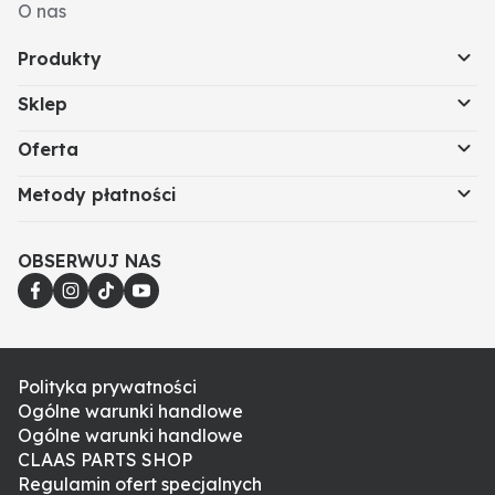
O nas
Produkty
Sklep
Oferta
Metody płatności
OBSERWUJ NAS
Polityka prywatności
Ogólne warunki handlowe
Ogólne warunki handlowe
CLAAS PARTS SHOP
Regulamin ofert specjalnych