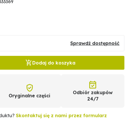
333369
Sprawdź dostępność
Dodaj do koszyka
Odbiór zakupów
Oryginalne części
24/7
oduktu?
Skontaktuj się z nami przez formularz