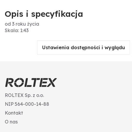
Opis i specyfikacja
od 3 roku życia
Skala: 1:43
Ustawienia dostępności i wyglądu
ROLTEX Sp. z o.o.
NIP 564-000-14-88
Kontakt
O nas