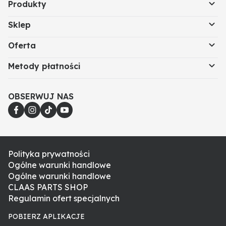
Produkty
Sklep
Oferta
Metody płatności
OBSERWUJ NAS
Polityka prywatności
Ogólne warunki handlowe
Ogólne warunki handlowe
CLAAS PARTS SHOP
Regulamin ofert specjalnych
POBIERZ APLIKACJE