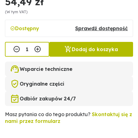
54,49 zł
(W tym VAT)
Dostępny
Sprawdź dostępność
Dodaj do koszyka
Wsparcie techniczne
Oryginalne części
Odbiór zakupów 24/7
Masz pytania co do tego produktu?
Skontaktuj się z
nami przez formularz