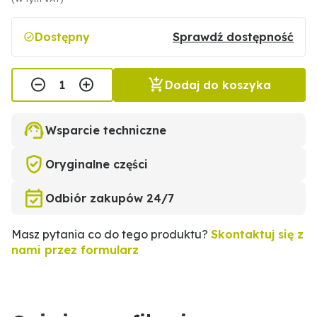
Dostępny
Sprawdź dostępność
Dodaj do koszyka
Wsparcie techniczne
Oryginalne części
Odbiór zakupów 24/7
Masz pytania co do tego produktu?
Skontaktuj się z
nami przez formularz