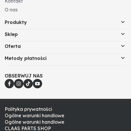
Kontakt
O nas
Produkty
Sklep
Oferta
Metody płatności
OBSERWUJ NAS
Polityka prywatności
Ogólne warunki handlowe
Ogólne warunki handlowe
CLAAS PARTS SHOP