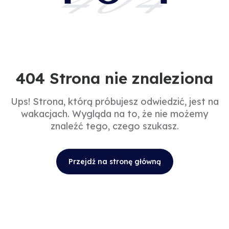
404
404 Strona nie znaleziona
Ups! Strona, którą próbujesz odwiedzić, jest na
wakacjach. Wygląda na to, że nie możemy
znaleźć tego, czego szukasz.
Przejdź na stronę główną