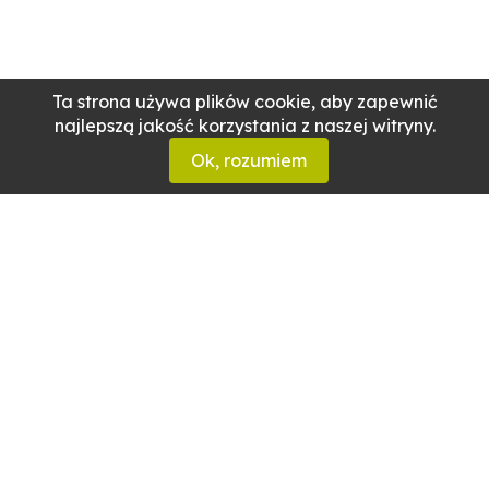
Ta strona używa plików cookie, aby zapewnić
najlepszą jakość korzystania z naszej witryny.
Ok, rozumiem