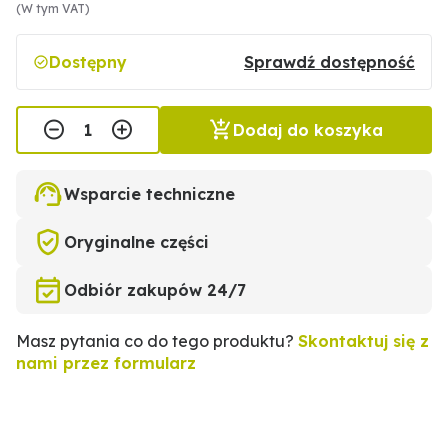
(W tym VAT)
Dostępny
Sprawdź dostępność
Dodaj do koszyka
Wsparcie techniczne
Oryginalne części
Odbiór zakupów 24/7
Masz pytania co do tego produktu?
Skontaktuj się z
nami przez formularz