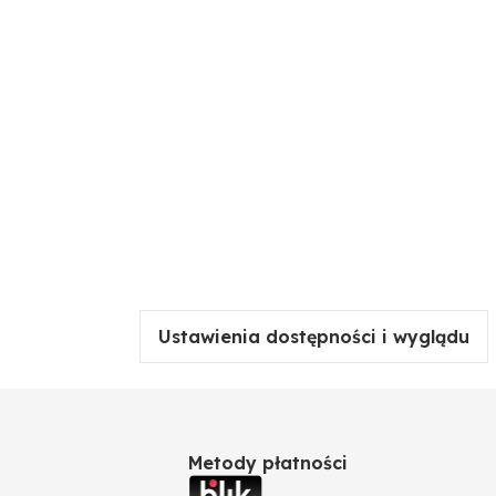
Ustawienia dostępności i wyglądu
Metody płatności