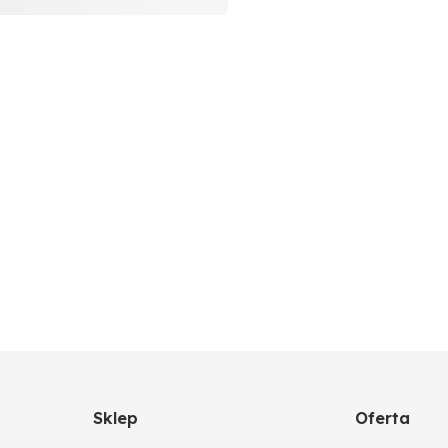
Sklep
Oferta