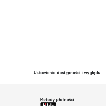
Ustawienia dostępności i wyglądu
Metody płatności