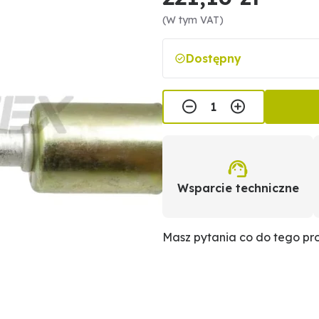
(W tym VAT)
Dostępny
Wsparcie techniczne
Masz pytania co do tego p