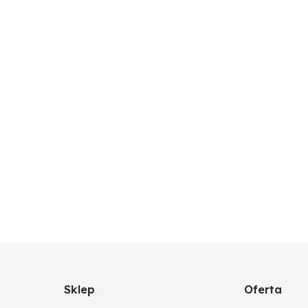
Sklep
Oferta