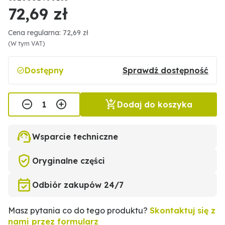
72,69 zł
Cena regularna: 72,69 zł
(W tym VAT)
Dostępny
Sprawdź dostępność
Dodaj do koszyka
Wsparcie techniczne
Oryginalne części
Odbiór zakupów 24/7
Masz pytania co do tego produktu?
Skontaktuj się z
nami przez formularz