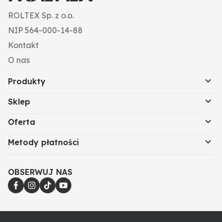
ROLTEX Sp. z o.o.
NIP 564-000-14-88
Kontakt
O nas
Produkty
Sklep
Oferta
Metody płatności
OBSERWUJ NAS