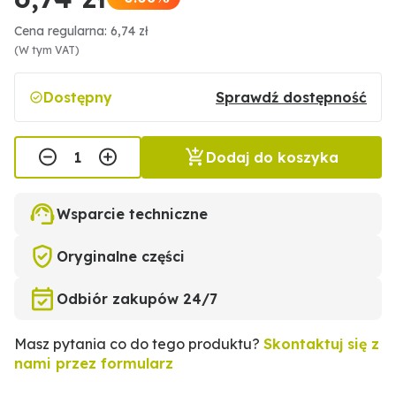
Cena regularna: 6,74 zł
(W tym VAT)
Dostępny
Sprawdź dostępność
Dodaj do koszyka
Wsparcie techniczne
Oryginalne części
Odbiór zakupów 24/7
Masz pytania co do tego produktu?
Skontaktuj się z
nami przez formularz