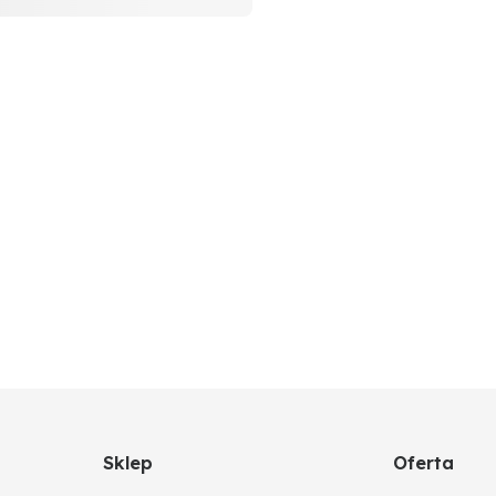
Sklep
Oferta