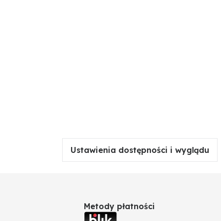
Ustawienia dostępności i wyglądu
Metody płatności