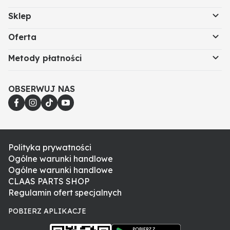
Sklep
Oferta
Metody płatności
OBSERWUJ NAS
Polityka prywatności
Ogólne warunki handlowe
Ogólne warunki handlowe
CLAAS PARTS SHOP
Regulamin ofert specjalnych
POBIERZ APLIKACJE