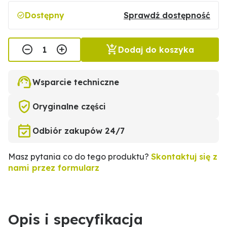
Dostępny
Sprawdź dostępność
Dodaj do koszyka
Wsparcie techniczne
Oryginalne części
Odbiór zakupów 24/7
Masz pytania co do tego produktu?
Skontaktuj się z
nami przez formularz
Opis i specyfikacja