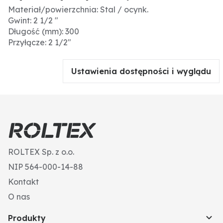
Materiał/powierzchnia: Stal / ocynk.
Gwint: 2 1/2 "
Długość (mm): 300
Przyłącze: 2 1/2"
Ustawienia dostępności i wyglądu
ROLTEX Sp. z o.o.
NIP 564-000-14-88
Kontakt
O nas
Produkty