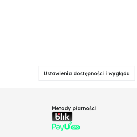
Ustawienia dostępności i wyglądu
Metody płatności