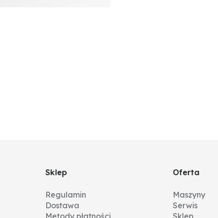
Sklep
Oferta
Regulamin
Maszyny
Dostawa
Serwis
Metody płatności
Sklep